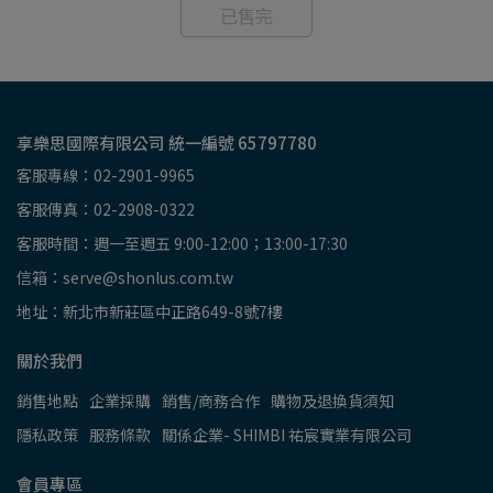
已售完
享樂思國際有限公司 統一編號 65797780
客服專線：02-2901-9965
客服傳真：02-2908-0322
客服時間：週一至週五 9:00-12:00；13:00-17:30
信箱：serve@shonlus.com.tw
地址：新北市新莊區中正路649-8號7樓
關於我們
銷售地點
企業採購
銷售/商務合作
購物及退換貨須知
隱私政策
服務條款
關係企業- SHIMBI 祐宸實業有限公司
會員專區