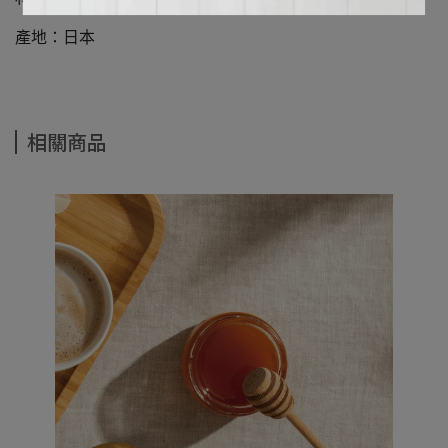
產地：日本
相關商品