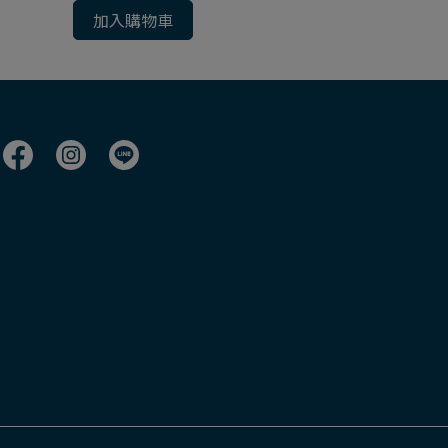
加入購物車