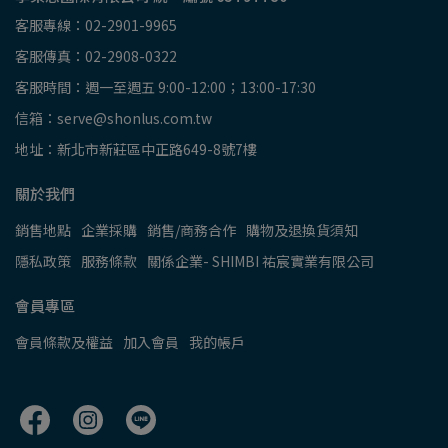
客服專線：02-2901-9965
客服傳真：02-2908-0322
客服時間：週一至週五 9:00-12:00；13:00-17:30
信箱：serve@shonlus.com.tw
地址：新北市新莊區中正路649-8號7樓
關於我們
銷售地點
企業採購
銷售/商務合作
購物及退換貨須知
隱私政策
服務條款
關係企業- SHIMBI 祐宸實業有限公司
會員專區
會員條款及權益
加入會員
我的帳戶