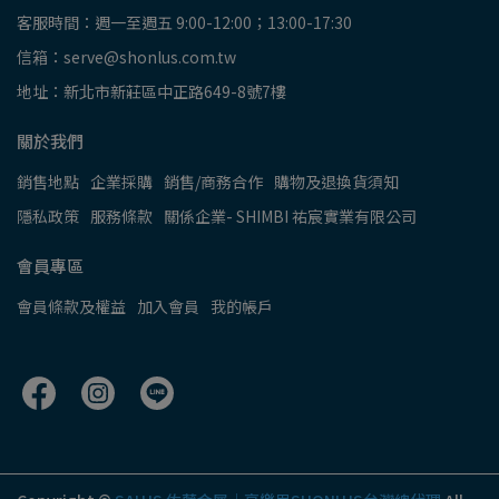
客服時間：週一至週五 9:00-12:00；13:00-17:30
信箱：serve@shonlus.com.tw
地址：新北市新莊區中正路649-8號7樓
關於我們
銷售地點
企業採購
銷售/商務合作
購物及退換貨須知
隱私政策
服務條款
關係企業- SHIMBI 祐宸實業有限公司
會員專區
會員條款及權益
加入會員
我的帳戶