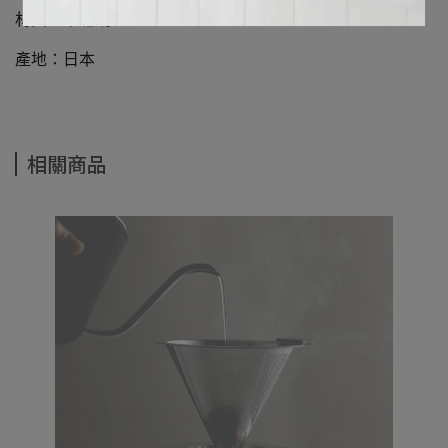
材質：不鏽鋼
產地：日本
相關商品