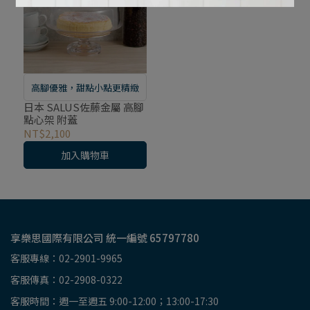
高腳優雅，甜點小點更精緻
日本 SALUS佐藤金屬 高腳
點心架 附蓋
NT$2,100
加入購物車
享樂思國際有限公司 統一編號 65797780
客服專線：02-2901-9965
客服傳真：02-2908-0322
客服時間：週一至週五 9:00-12:00；13:00-17:30