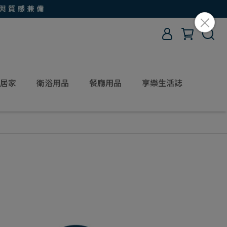
居家
衛浴用品
餐廳用品
享樂生活誌