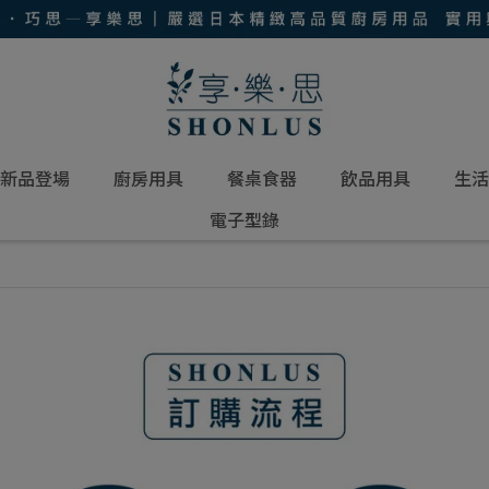
新品登場
廚房用具
餐桌食器
飲品用具
生活
電子型錄