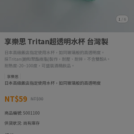
1
/
6
享樂思 Tritan超透明水杯 台灣製
日本高級飯店指定使用水杯，如同玻璃般的高透明度。
採Tritan(飽和聚酯樹脂)製作，耐壓、耐摔，不含雙酚A。
耐熱度-20~100度，可盛裝酒精飲品。
享樂思
日本高級飯店指定使用水杯，如同玻璃般的高透明度
NT$59
NT$90
商品編號:
S001100
供貨狀況:
尚有庫存