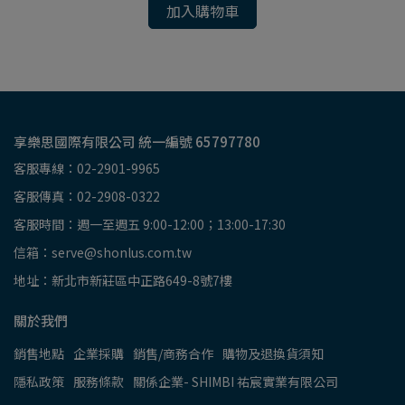
加入購物車
享樂思國際有限公司 統一編號 65797780
客服專線：02-2901-9965
客服傳真：02-2908-0322
客服時間：週一至週五 9:00-12:00；13:00-17:30
信箱：serve@shonlus.com.tw
地址：新北市新莊區中正路649-8號7樓
關於我們
銷售地點
企業採購
銷售/商務合作
購物及退換貨須知
隱私政策
服務條款
關係企業- SHIMBI 祐宸實業有限公司