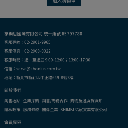
加入購物車
享樂思國際有限公司 統一編號 65797780
客服專線：02-2901-9965
客服傳真：02-2908-0322
客服時間：週一至週五 9:00-12:00；13:00-17:30
信箱：serve@shonlus.com.tw
地址：新北市新莊區中正路649-8號7樓
關於我們
銷售地點
企業採購
銷售/商務合作
購物及退換貨須知
隱私政策
服務條款
關係企業- SHIMBI 祐宸實業有限公司
會員專區